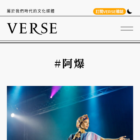
屬於我們時代的文化媒體
訂閱VERSE雜誌
#阿爆