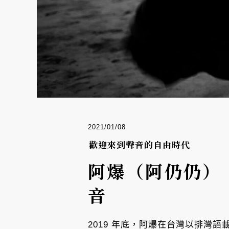
2021/01/08
歡迎來到聲音的自由時代
阿爆（阿仍仍）
音
2019 年底，阿爆在台灣以排灣語