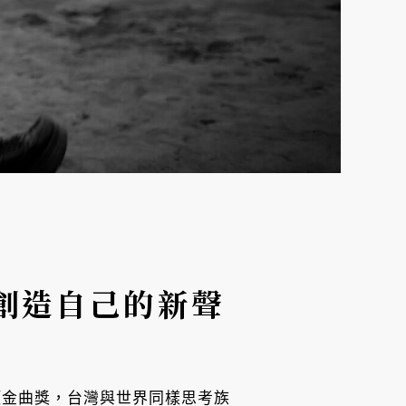
創造自己的新聲
圍八項金曲獎，台灣與世界同樣思考族