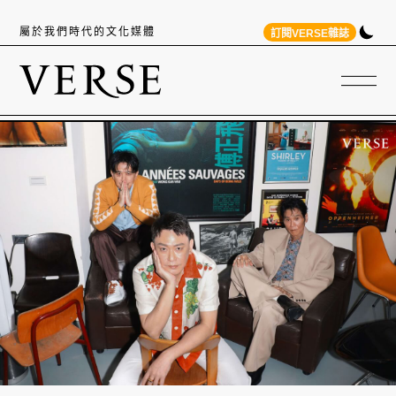
屬於我們時代的文化媒體
訂閱VERSE雜誌