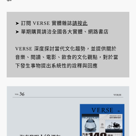
➤ 訂閱 VERSE 實體雜誌
請按此
➤ 單期購買請洽全國各大實體、網路書店
VERSE 深度探討當代文化趨勢，並提供關於
音樂、閱讀、電影、飲食的文化觀點，對於當
下發生事物提出系統性的詮釋與回應