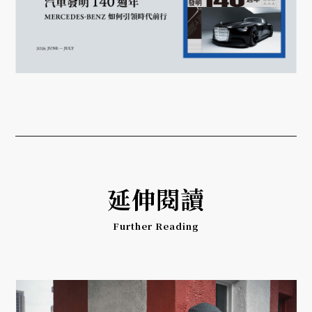
延伸閱讀
Further Reading