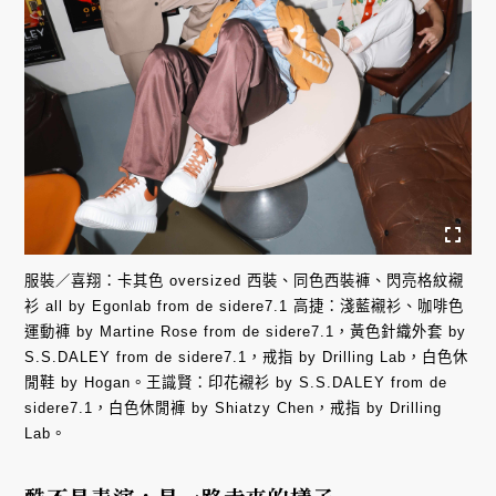
服裝／喜翔：卡其色 oversized 西裝、同色西裝褲、閃亮格紋襯
衫 all by Egonlab from de sidere7.1 高捷：淺藍襯衫、咖啡色
運動褲 by Martine Rose from de sidere7.1，黃色針織外套 by
S.S.DALEY from de sidere7.1，戒指 by Drilling Lab，白色休
閒鞋 by Hogan。王識賢：印花襯衫 by S.S.DALEY from de
sidere7.1，白色休閒褲 by Shiatzy Chen，戒指 by Drilling
Lab。