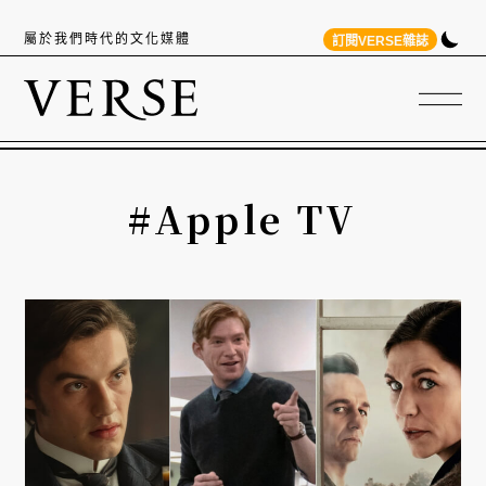
屬於我們時代的文化媒體
訂閱VERSE雜誌
#Apple TV