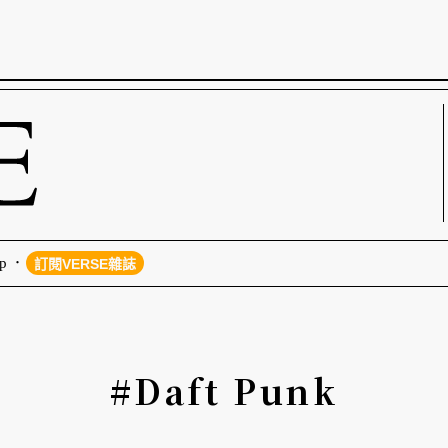
p
訂閱VERSE雜誌
#Daft Punk