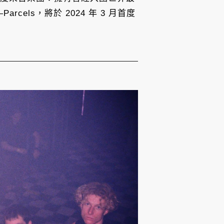
cels，將於 2024 年 3 月首度