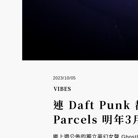
2023/10/05
VIBES
連 Daft P
Parcels 明
繼上週公佈的獨立夢幻女聲 Ghostly