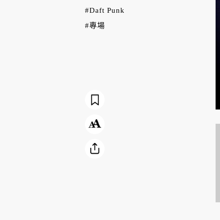
#Daft Punk
#專場