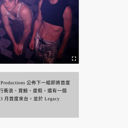
 Productions 公佈下一組即將首度
行衝浪、賞鯨、度假，還有一個
年 3 月首度來台，並於 Legacy