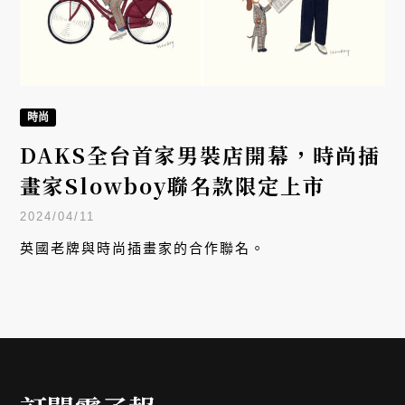
時尚
DAKS全台首家男裝店開幕，時尚插
畫家Slowboy聯名款限定上市
2024/04/11
英國老牌與時尚插畫家的合作聯名。