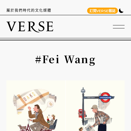
屬於我們時代的文化媒體
訂閱VERSE雜誌
#Fei Wang