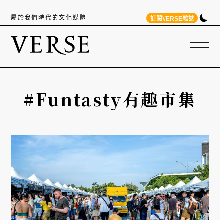
屬於我們時代的文化媒體
訂閱VERSE雜誌
#Funtasty有趣市集