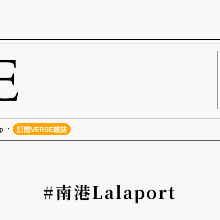
p
訂閱VERSE雜誌
#南港Lalaport