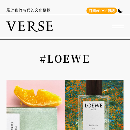
屬於我們時代的文化媒體
訂閱VERSE雜誌
#LOEWE