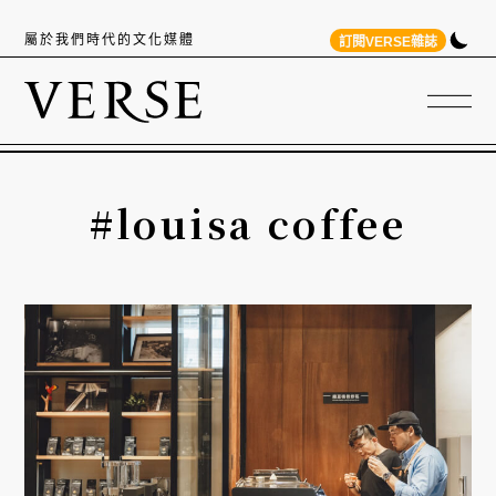
屬於我們時代的文化媒體
訂閱VERSE雜誌
#louisa coffee