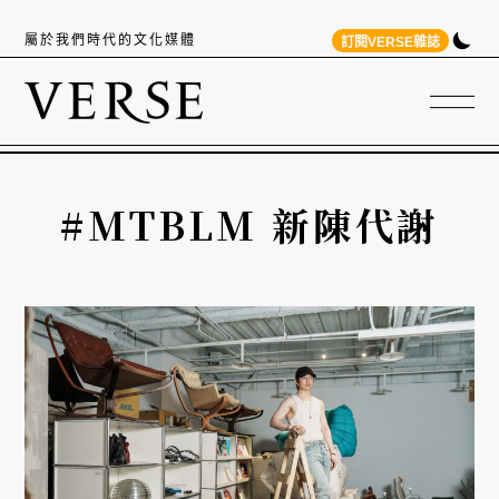
屬於我們時代的文化媒體
訂閱VERSE雜誌
#MTBLM 新陳代謝