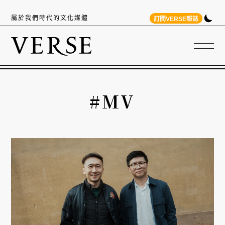
屬於我們時代的文化媒體
訂閱VERSE雜誌
#MV