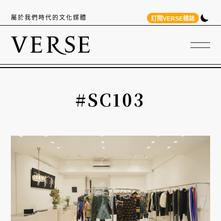
屬於我們時代的文化媒體
訂閱VERSE雜誌
#SC103