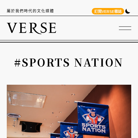
屬於我們時代的文化媒體
訂閱VERSE雜誌
#SPORTS NATION