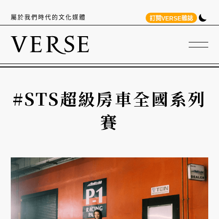
屬於我們時代的文化媒體
訂閱VERSE雜誌
#STS超級房車全國系列
賽