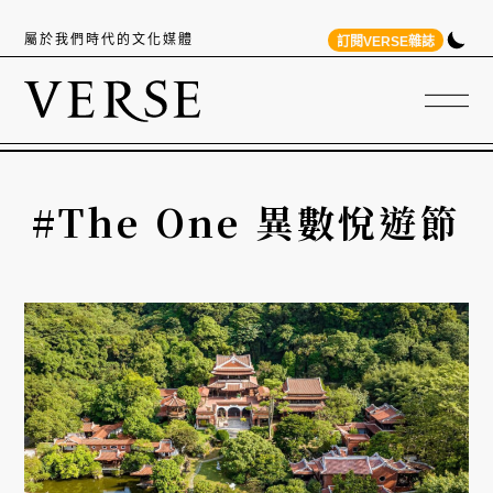
屬於我們時代的文化媒體
訂閱VERSE雜誌
#The One 異數悅遊節