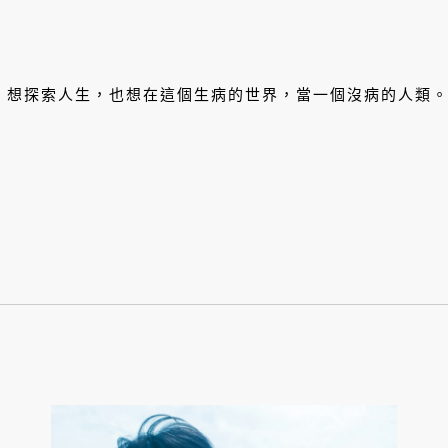
，想探索人生，也想在這個生病的世界，當一個沒病的人類