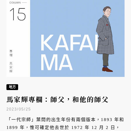
地方
馬家輝專欄：師父，和他的師父
2023/05/25
「一代宗師」葉問的出生年份有兩個版本，1893 年和
1899 年，惟可確定他去世於 1972 年 12 月 2 日，