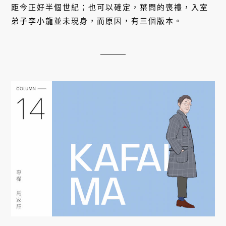
距今正好半個世紀；也可以確定，葉問的喪禮，入室
弟子李小龍並未現身，而原因，有三個版本。