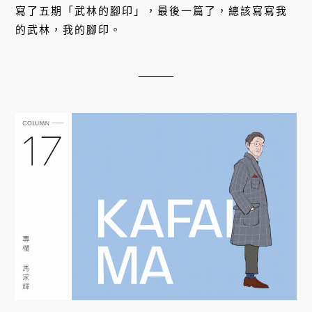
寫了五期「武林的腳印」，最後一篇了，總該寫寫我
的武林，我的腳印。