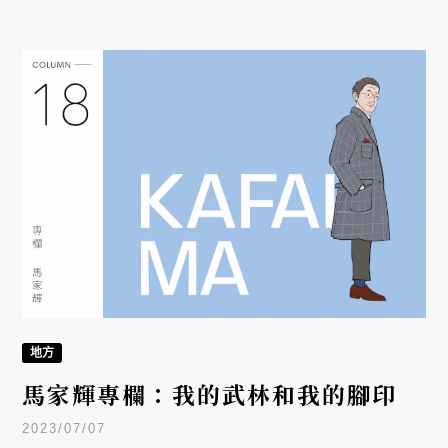
地方
馬家輝專欄：我的武林和我的腳印
2023/07/07