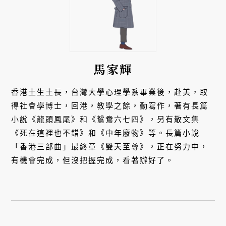
馬家輝
香港土生土長，台灣大學心理學系畢業後，赴美，取
得社會學博士，回港，教學之餘，勤寫作，著有長篇
小說《龍頭鳳尾》和《鴛鴦六七四》，另有散文集
《死在這裡也不錯》和《中年廢物》等。長篇小說
「香港三部曲」最終章《雙天至尊》，正在努力中，
有機會完成，但沒把握完成，看著辦好了。