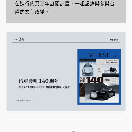
在進行的
第三年訂閱計畫
，一起記錄與參與台
灣的文化改變。