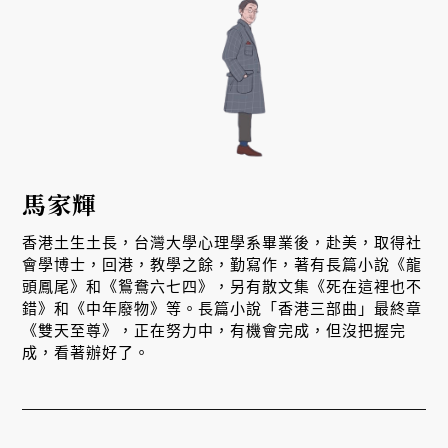
馬家輝
香港土生土長，台灣大學心理學系畢業後，赴美，取得社
會學博士，回港，教學之餘，勤寫作，著有長篇小說《龍
頭鳳尾》和《鴛鴦六七四》，另有散文集《死在這裡也不
錯》和《中年廢物》等。長篇小說「香港三部曲」最終章
《雙天至尊》，正在努力中，有機會完成，但沒把握完
成，看著辦好了。