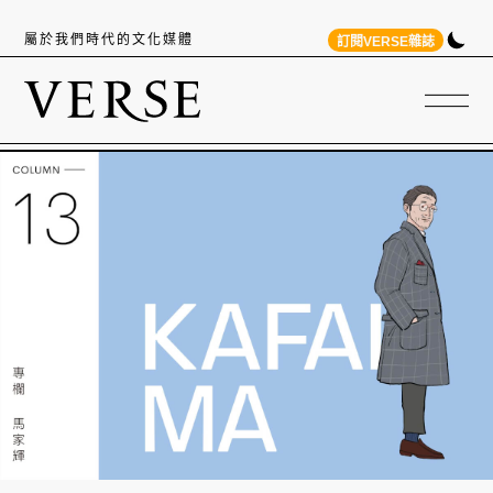
屬於我們時代的文化媒體
訂閱VERSE雜誌