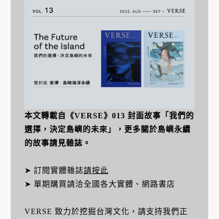
本文轉載自《VERSE》013 封面故事「我們的
選擇，決定島嶼的未來」，更多關於島嶼永續
的故事請見雜誌。
➤ 訂閱實體雜誌
請按此
➤ 單期購買請洽全國各大實體、網路書店
VERSE 致力於挖掘台灣文化，請支持我們正