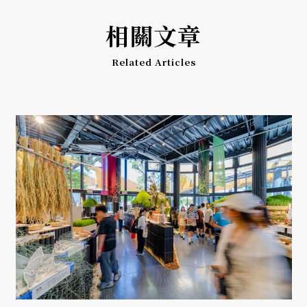
相關文章
Related Articles