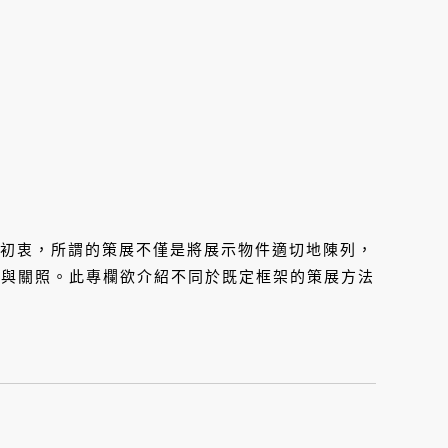
到這個初衷，所謂的策展不僅是將展示物件適切地陳列，
癒與關照。此專欄欲介紹不同於既定框架的策展方法