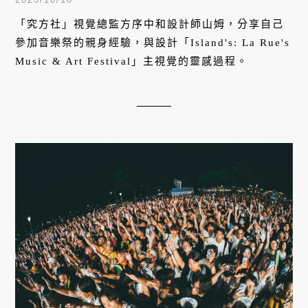
「究方社」視覺總監方序中和設計師山姆，分享自己
參加音樂祭的親身經驗，與設計「Island's: La Rue's
Music & Art Festival」主視覺的靈感過程。