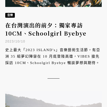
音樂
在台灣演出的前夕：獨家專訪
10CM、Schoolgirl Byebye
2023/10/10
史上最大「2023 ISLAND's」音樂藝術生活節，有亞
洲 35 組夢幻陣容在 10 月底登陸高雄，VIBES 搶先
採訪 10CM、Schoolgirl Byebye 暢談夢想與期待。