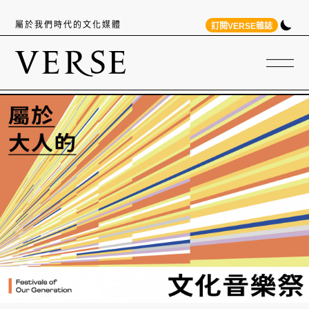
屬於我們時代的文化媒體
訂閱VERSE雜誌