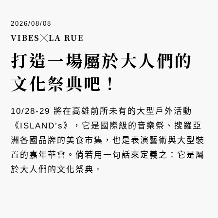
2026/08/08
VIBES╳LA RUE
打造一場屬於大人們的
文化祭典吧！
10/28-29 將在高雄前所未有的大型戶外活動
《ISLAND’s》，它是國際級的音樂祭、搜羅亞
洲各國品牌的美食市集，也是表演藝術與大型裝
置的嘉年華會。倘若用一句話來定義之：它是屬
於大人們的文化祭典。