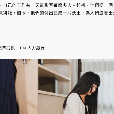
，自己的工作有一天能影響這麼多人。起初，他們從一個
溉耕耘，如今，他們的付出已成一片沃土，為人們滋養出
文章提供：104 人力銀行