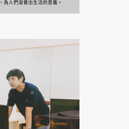
，為人們滋養出生活的意義。