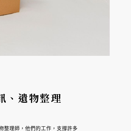
訊、遺物整理
物整理師，他們的工作，支撐許多