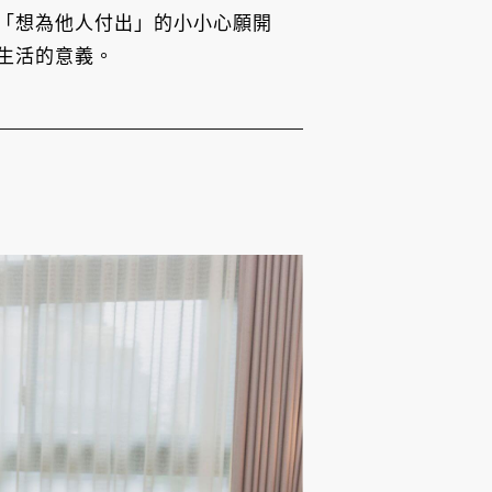
「想為他人付出」的小小心願開
生活的意義。