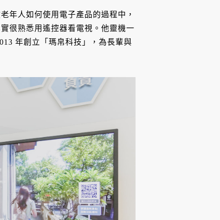
教老年人如何使用電子產品的過程中，
其實很熟悉用遙控器看電視。他靈機一
013 年創立「瑪帛科技」，為長輩與