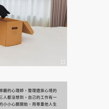
啡廳的心理師，整理遺族心境的
三人都沒想到，自己的工作有一
的小小心願開始，用尊重他人生