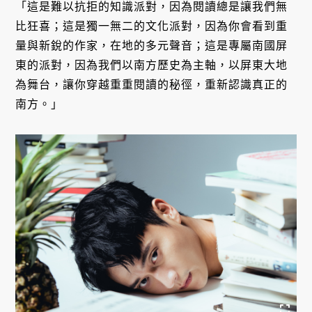
「這是難以抗拒的知識派對，因為閱讀總是讓我們無
比狂喜；這是獨一無二的文化派對，因為你會看到重
量與新銳的作家，在地的多元聲音；這是專屬南國屏
東的派對，因為我們以南方歷史為主軸，以屏東大地
為舞台，讓你穿越重重閱讀的秘徑，重新認識真正的
南方。」