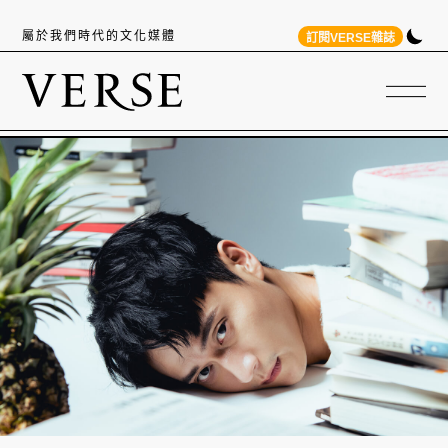
屬於我們時代的文化媒體
訂閱VERSE雜誌