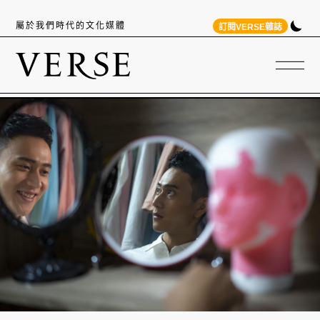
屬於我們時代的文化媒體
訂閱VERSE雜誌