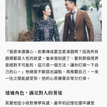
「我原本還擔心，如果煉成要怎麼演戲啊？因為所有
戲裡都是人性的欲望。後來我知道了，要到那個境界
是絕對不可能的，這只是一個方法，讓你打掃一下自
己的心。」他總是不斷提出論點，再推翻自己，一來
一往之間能感受到，他的心思確實非常欠打掃。
透過角色，滿足對人的著迷
其實他從小就對佛學有感，最早的記憶在國中課堂