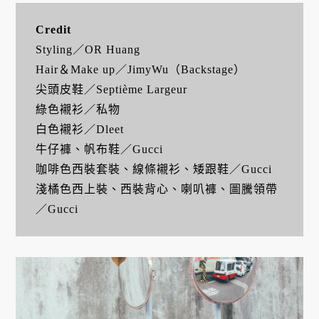
Credit
Styling／OR Huang
Hair＆Make up／JimyWu（Backstage）
尖頭皮鞋／Septième Largeur
綠色襯衫／私物
白色襯衫／Dleet
牛仔褲、帆布鞋／Gucci
咖啡色西裝套裝、線條襯衫、矮跟鞋／Gucci
淺橘色西上裝、西裝背心、喇叭褲、圖騰領帶
／Gucci