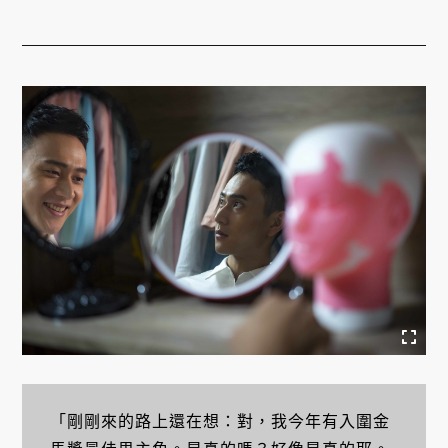
「剛剛來的路上還在想：對，我今年有入圍金