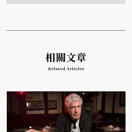
相關文章
Related Articles