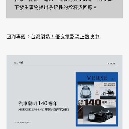
下發生事物提出系統性的詮釋與回應。
回到專題：
台灣製造！優良電影現正熱映中