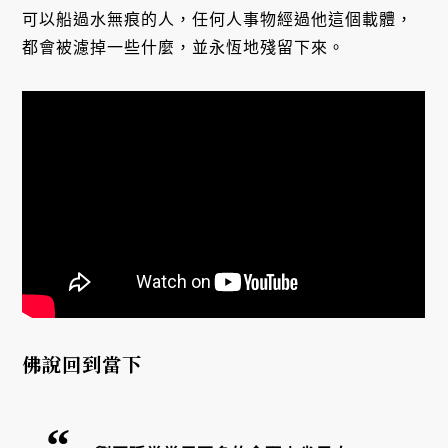
可以船過水無痕的人，任何人事物經過他這個載體，
都會被濾掉一些什麼，並永恆地殘留下來。
佛說回到當下