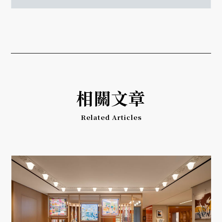
相關文章
Related Articles