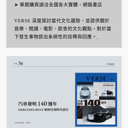
➤ 單期購買請洽全國各大實體、網路書店
VERSE 深度探討當代文化趨勢，並提供關於
音樂、閱讀、電影、飲食的文化觀點，對於當
下發生事物提出系統性的詮釋與回應。