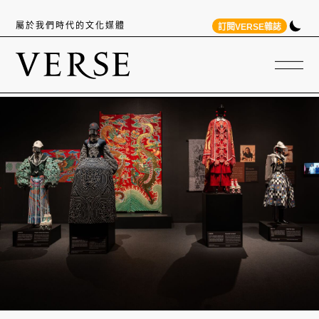
屬於我們時代的文化媒體
訂閱VERSE雜誌