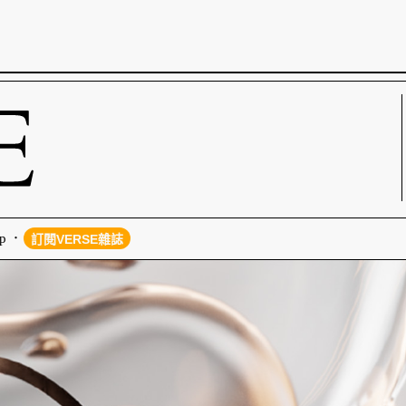
p
訂閱VERSE雜誌