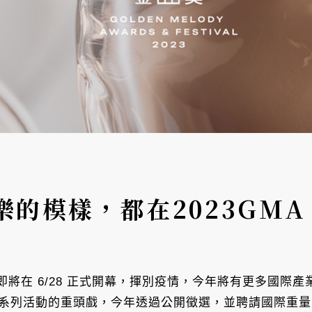
的模樣，都在2023GMA 
將在 6/28 正式開幕，揮別疫情，今年將有更多國際
作為系列活動的重頭戲，今年透過公開徵選，並聘請國際重量