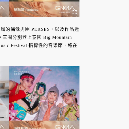
的偶像男團 PERSES，以及作品迷
三團分別登上泰國 Big Mountain
t&Music Festival 指標性的音樂節，將在