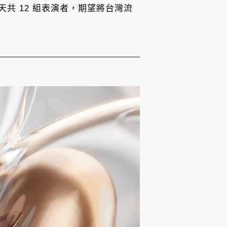
共 12 組表演者，期望將台灣流