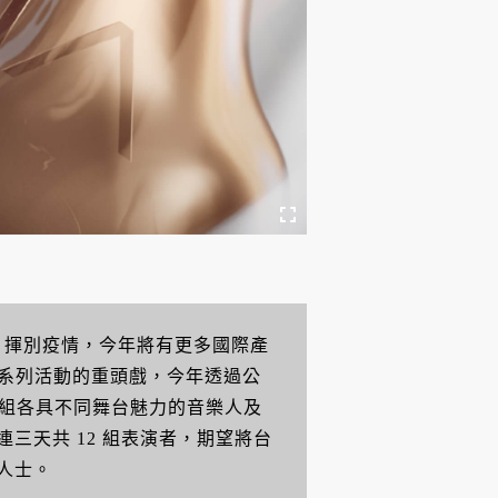
幕，揮別疫情，今年將有更多國際產
為系列活動的重頭戲，今年透過公
 組各具不同舞台魅力的音樂人及
三天共 12 組表演者，期望將台
人士。