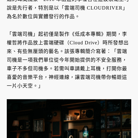
說是先行者，特別是以「雲端司機 CLOUDRIVER」
為名於數位與實體發行的作品。
「雲端司機」起初僅是製作《低成本專輯》期間，李
權哲將作品放上雲端硬碟（Cloud Drive）時所發想出
來、有些無厘頭的藝名。該張專輯簡介寫著：「雲端
司機是一項我們單位從今年開始提供的不安全服務，
車子不多但司機多。若需叫車請戴上耳機，打開你最
喜愛的音樂平台，神經連線，讓雲端司機帶你暢遊這
一片小天空。」