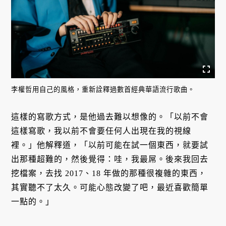
李權哲用自己的風格，重新詮釋過數首經典華語流行歌曲。
這樣的寫歌方式，是他過去難以想像的。「以前不會
這樣寫歌，我以前不會要任何人出現在我的視線
裡。」他解釋道，「以前可能在試一個東西，就要試
出那種超難的，然後覺得：哇，我最屌。後來我回去
挖檔案，去找 2017、18 年做的那種很複雜的東西，
其實聽不了太久。可能心態改變了吧，最近喜歡簡單
一點的。」