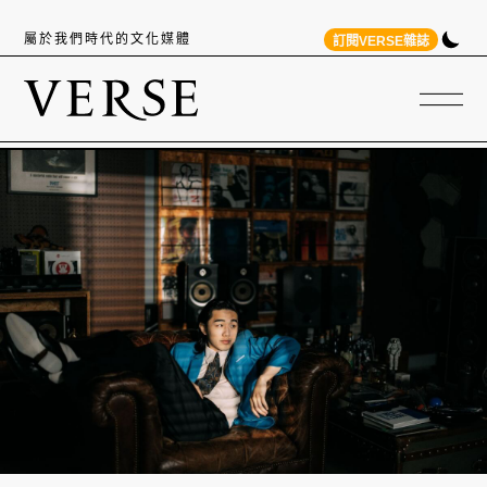
屬於我們時代的文化媒體
訂閱VERSE雜誌