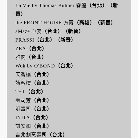
La Vie by Thomas Bühner 睿麗
（台北）
（新
晉）
the FRONT HOUSE 方蒔
（高雄）
（新晉）
aMaze 心宴
（台北）
（新晉）
FRASSI
（台北）
（新晉）
ZEA
（台北）
雅閣
（台北）
Wok by O'BOND
（台北）
天香樓
（台北）
請客樓
（台北）
T+T
（台北）
壽司芳
（台北）
明壽司
（台北）
INITA
（台北）
謙安和
（台北）
吉兆割烹壽司
（台北）