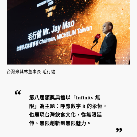
台灣米其林董事長 毛行健
第八屆頒獎典禮以「Infinity 無
限」為主題：呼應數字 8 的永恆，
也展現台灣飲食文化，從無限延
伸、無限創新到無限魅力。