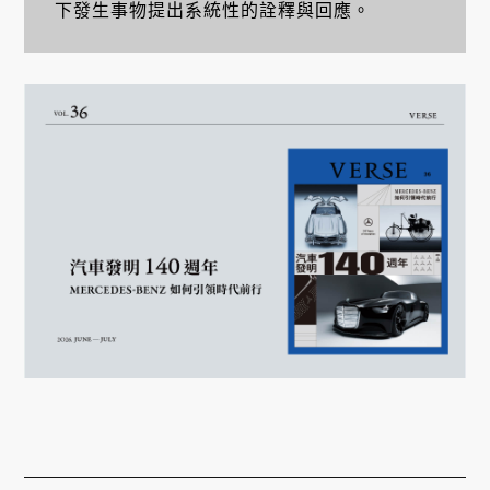
下發生事物提出系統性的詮釋與回應。