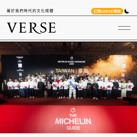
屬於我們時代的文化媒體
訂閱VERSE雜誌