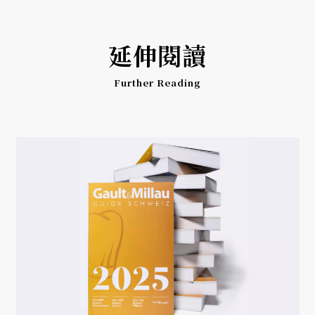
延伸閱讀
Further Reading