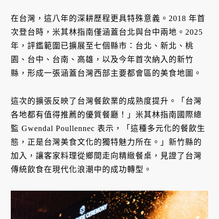
在台灣，這八年的深耕歷程更具特殊意義。2018 年首
次登台時，米其林指南僅涵蓋台北與台中兩地。2025
年，評鑑範圍已擴展至七個縣市：台北、新北、桃
園、台中、台南、高雄，以及今年首次納入的新竹
縣，形成一張涵蓋台灣西部主要都會區的美食地圖。
這次的擴張反映了台灣餐飲業的成熟度提升。「台灣
各地都有值得推薦的優質餐廳！」米其林指南國際總
監 Gwendal Poullennec 表示，「這種多元化的餐飲生
態，正是台灣美食文化的獨特魅力所在。」新竹縣的
加入，讓客家料理從鄉間走向精緻餐桌，見證了台灣
傳統飲食在現代化浪潮中的成功轉型。