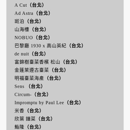
A Cut
（台北）
Ad Astra
（台北）
斑泊
（台北）
山海樓
（台北）
NOBUO
（台北）
巴黎廳 1930 x 高山英紀
（台北）
de nuit
（台北）
富錦樹臺菜香檳 松山
（台北）
金蓬萊遵古臺菜
（台北）
明福臺菜海產
（台北）
Sens
（台北）
Circum-
（台北）
Impromptu by Paul Lee
（台北）
米香
（台北）
欣葉 鐘菜
（台北）
鮨隆
（台北）