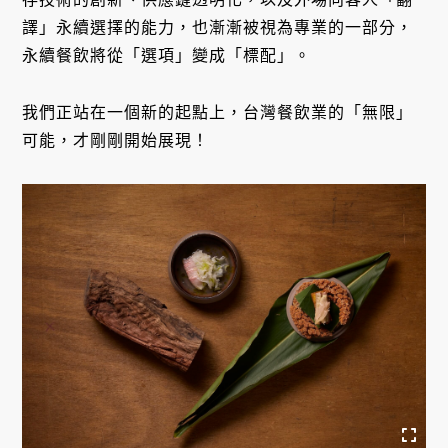
譯」永續選擇的能力，也漸漸被視為專業的一部分，
永續餐飲將從「選項」變成「標配」。
我們正站在一個新的起點上，台灣餐飲業的「無限」
可能，才剛剛開始展現！