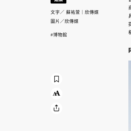
文字／
蘇祐萱｜欣傳媒
圖片／
欣傳媒
#博物館