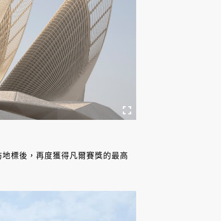
必訪地標後，再度獲得凡爾賽獎的最高