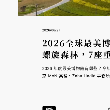
2026/06/27
2026全球最
螺旋森林，7座
2026 年度最美博物館有哪些？
京 MoN 高輪、Zaha Hadid 
建築