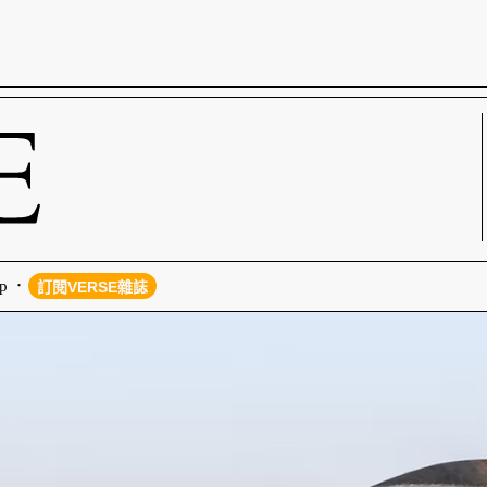
p
訂閱VERSE雜誌