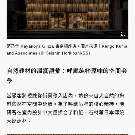
茅乃舍 Kayanoya Ginza 東京銀座店。圖片來源｜Kengo Kuma
and Associates (© Keishin Horikoshi/SS)
自然建材的溫潤語彙：呼應純粹原味的空間美
學
當顧客將視線從街景移入店內，這份來自大自然的撫
慰依然在空間中延續。為了呼應品牌的核心精神，隈
研吾在室內設計中大量揉合了和紙、石材等日本傳統
天然建材。