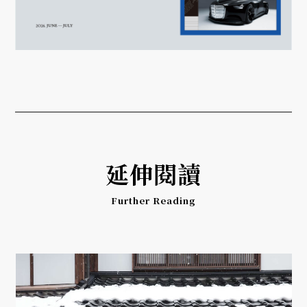
延伸閱讀
Further Reading