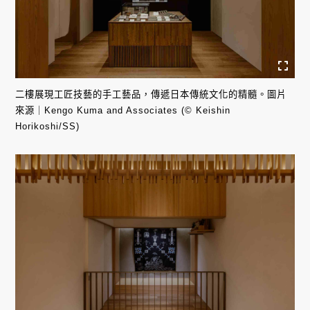
二樓展現工匠技藝的手工藝品，傳遞日本傳統文化的精髓。圖片
來源｜Kengo Kuma and Associates (© Keishin
Horikoshi/SS)