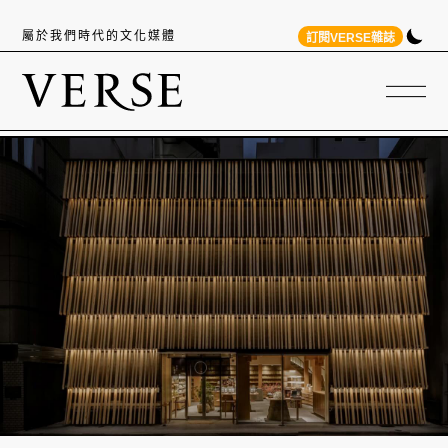
屬於我們時代的文化媒體
訂閱VERSE雜誌