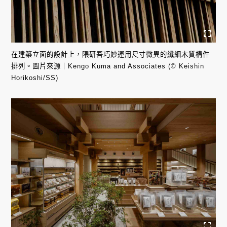
在建築立面的設計上，隈研吾巧妙運用尺寸微異的纖細木質構件
排列。圖片來源｜Kengo Kuma and Associates (© Keishin
Horikoshi/SS)