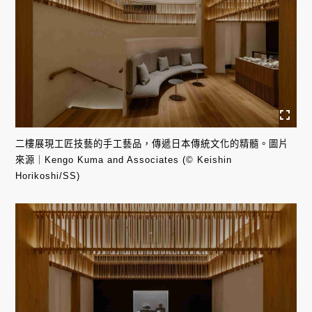
二樓展現工匠技藝的手工藝品，傳遞日本傳統文化的精髓。圖片
來源｜Kengo Kuma and Associates (© Keishin
Horikoshi/SS)