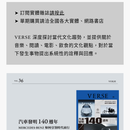
➤ 訂閱實體雜誌
請按此
➤ 單期購買請洽全國各大實體、網路書店
VERSE 深度探討當代文化趨勢，並提供關於
音樂、閱讀、電影、飲食的文化觀點，對於當
下發生事物提出系統性的詮釋與回應。