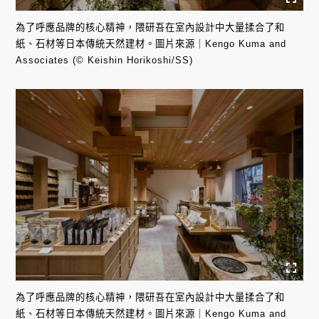
為了呼應品牌的核心精神，隈研吾在室內設計中大量揉合了和
紙、石材等日本傳統天然建材。圖片來源｜Kengo Kuma and
Associates (© Keishin Horikoshi/SS)
為了呼應品牌的核心精神，隈研吾在室內設計中大量揉合了和
紙、石材等日本傳統天然建材。圖片來源｜Kengo Kuma and