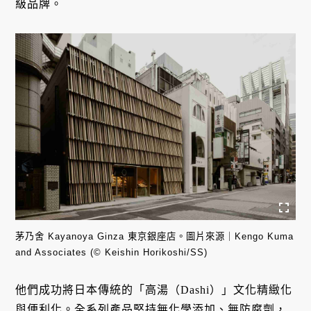
級品牌。
茅乃舍 Kayanoya Ginza 東京銀座店。圖片來源｜Kengo Kuma
and Associates (© Keishin Horikoshi/SS)
他們成功將日本傳統的「高湯（Dashi）」文化精緻化
與便利化。全系列產品堅持無化學添加、無防腐劑，