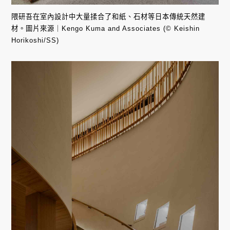
隈研吾在室內設計中大量揉合了和紙、石材等日本傳統天然建
材。圖片來源｜Kengo Kuma and Associates (© Keishin
Horikoshi/SS)