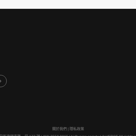
質。
關於我們
|
隱私政策