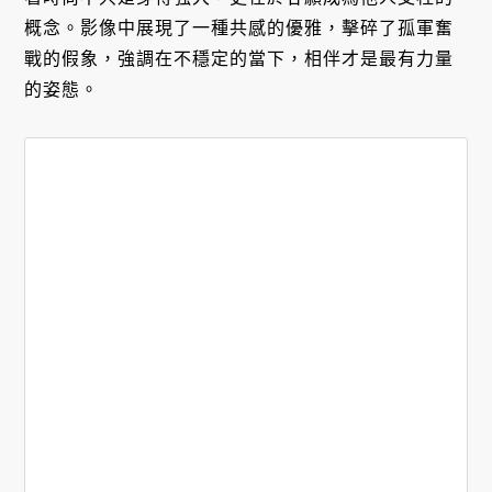
概念。影像中展現了一種共感的優雅，擊碎了孤軍奮
戰的假象，強調在不穩定的當下，相伴才是最有力量
的姿態。