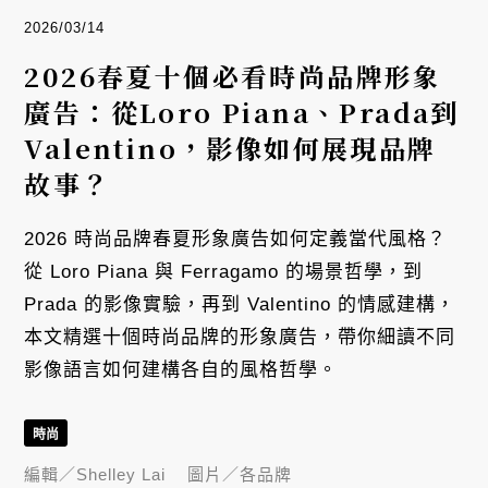
2026/03/14
2026春夏十個必看時尚品牌形象
廣告：從Loro Piana、Prada到
Valentino，影像如何展現品牌
故事？
2026 時尚品牌春夏形象廣告如何定義當代風格？
從 Loro Piana 與 Ferragamo 的場景哲學，到
Prada 的影像實驗，再到 Valentino 的情感建構，
本文精選十個時尚品牌的形象廣告，帶你細讀不同
影像語言如何建構各自的風格哲學。
時尚
編輯／
Shelley Lai
圖片／
各品牌