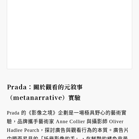
Prada：關於觀看的元敘事
（metanarrative）實驗
Prada 的《影像之境》企劃是一場極具野心的藝術實
驗，品牌攜手藝術家 Anne Collier 與攝影師 Oliver
Hadlee Pearch，探討廣告與觀看行為的本質。廣告片
中顯而易見的「托舉影像的手」，在鮮豔的橘色背景