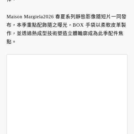
Maison Margiela2026 春夏系列靜態影像隨短片一同發
布，本季重點配飾隨之曝光，BOX 手袋以柔軟皮革製
作，並透過熱成型技術塑造立體輪廓成為此季配件焦
點。