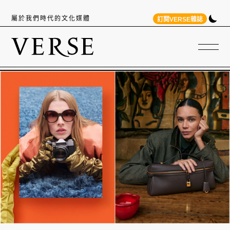
屬於我們時代的文化媒體
訂閱VERSE雜誌