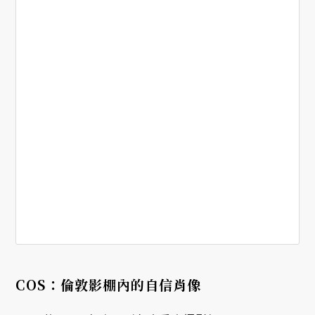
COS：倫敦影棚內的自信肖像