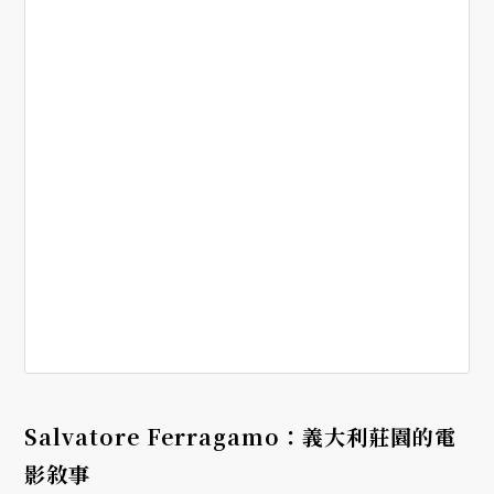
Salvatore Ferragamo
：義大利莊園的電
影敘事