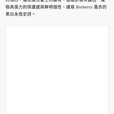
極具張力的保護感與鮮明個性，譜寫 Burberry 風衣的
黑白永恆史詩。