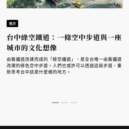
地方
台中綠空鐵道：一條空中步道與一座
城市的文化想像
由舊鐵道改建而成的「綠空鐵道」，是全台唯一由舊鐵道
改建的綠色空中步道。人們也或許可以透過這座步道，重
新思考台中該是什麼樣的地方。