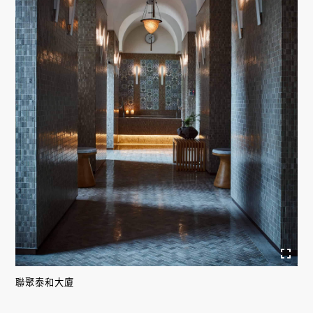
聯聚泰和大廈