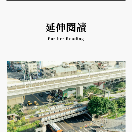
延伸閱讀
Further Reading