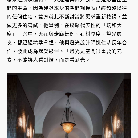
間的生命，因為建築本身的空間規模就已經超越以往
的任何住宅，雙方就此不斷討論將需求重新檢視，並
做更多的嘗試，他舉例，在聯聚代表性的「瑞和大
廈」一案中，天花與走廊比例、石材厚度、燈光層
次，都經過精準拿捏。他與燈光設計師姚仁恭長年合
作，彼此成為默契夥伴。「燈光是空間很重要的元
素，不能讓人看到燈，而是看到光。」