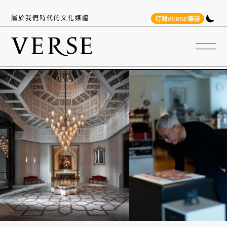
屬於我們時代的文化媒體
訂閱VERSE雜誌