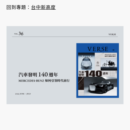
回到專題：
台中新高度