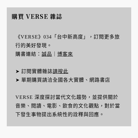
購買 VERSE 雜誌
《VERSE》034「台中新高度」，訂閱更多旅
行的美好發現。
購書連結：
誠品
｜
博客來
➤ 訂閱實體雜誌
請按此
➤ 單期購買請洽全國各大實體、網路書店
VERSE 深度探討當代文化趨勢，並提供關於
音樂、閱讀、電影、飲食的文化觀點，對於當
下發生事物提出系統性的詮釋與回應。