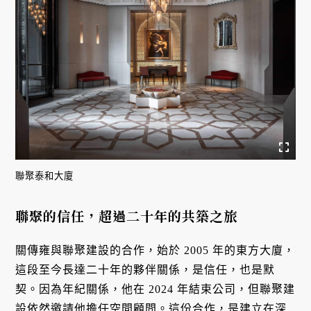
聯聚泰和大廈
聯聚的信任，超過二十年的共築之旅
關傳雍與聯聚建設的合作，始於 2005 年的東方大廈，
這段至今長達二十年的夥伴關係，是信任，也是默
契。因為年紀關係，他在 2024 年結束公司，但聯聚建
設依然邀請他擔任空間顧問。這份合作，是建立在深