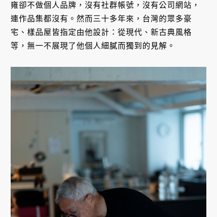
雍卻不做個人品牌，沒有社群帳號，沒有公司網站，
連作品集都沒有。然而三十多年來，台灣的眾多豪
宅、樣品屋皆指定由他設計：從現代、新古典風格
等，無一不展現了他個人細膩而獨到的見解。