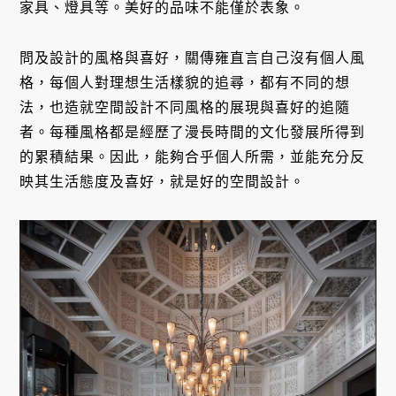
家具、燈具等。美好的品味不能僅於表象。
問及設計的風格與喜好，關傳雍直言自己沒有個人風
格，每個人對理想生活樣貌的追尋，都有不同的想
法，也造就空間設計不同風格的展現與喜好的追隨
者。每種風格都是經歷了漫長時間的文化發展所得到
的累積結果。因此，能夠合乎個人所需，並能充分反
映其生活態度及喜好，就是好的空間設計。