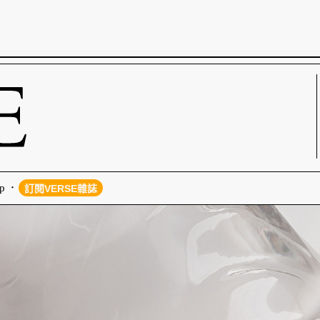
p
訂閱VERSE雜誌