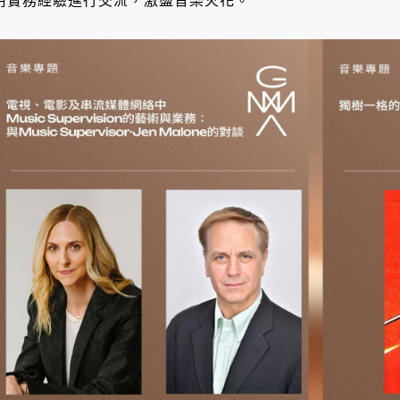
用實務經驗進行交流，激盪音樂火花。