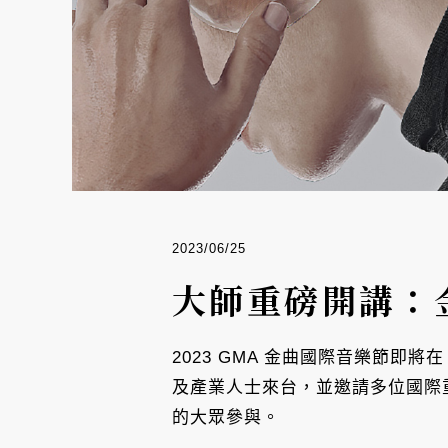
2023/06/25
大師重磅開講：
2023 GMA 金曲國際音樂節即
及產業人士來台，並邀請多位國際
的大眾參與。