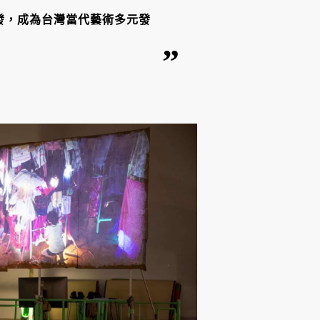
發，成為台灣當代藝術多元發