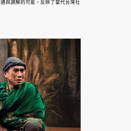
溝通與調解的可能，反映了當代台灣社