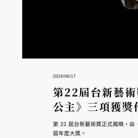
2024/06/17
第22屆台新藝術
公主》三項獲獎
第 22 屆台新藝術獎正式揭曉，由
屆年度大獎。