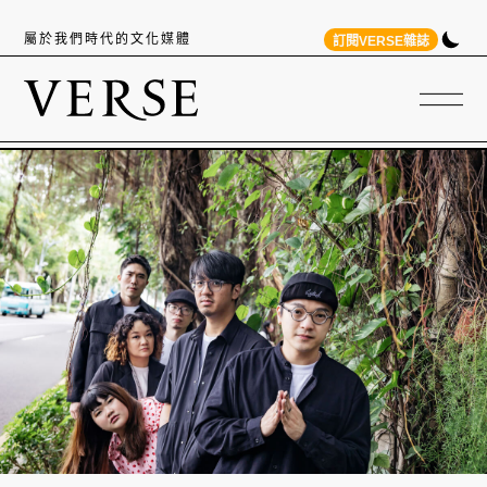
屬於我們時代的文化媒體
訂閱VERSE雜誌