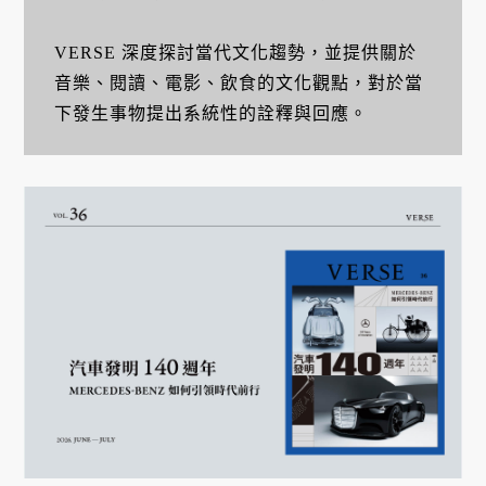
VERSE 深度探討當代文化趨勢，並提供關於
音樂、閱讀、電影、飲食的文化觀點，對於當
下發生事物提出系統性的詮釋與回應。