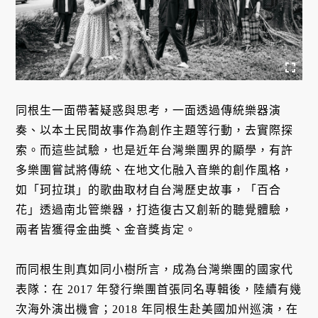
同根生一面帶著疑惑與思考，一面透過傳統樂器演
奏、以本土民間故事作為創作主題等行動，去實際探
索。而這些試驗，也是近年台灣樂團界的顯學，有許
多樂團嘗試將傳統、在地文化融入音樂的創作風格，
如「珂拉琪」的歌曲取材自台灣歷史故事，「百合
花」透過南北管樂器，打造復古又創新的聽覺體驗，
兩者皆獲得金曲獎、金音獎肯定。
而同根生則真如同小樹所言，成為台灣樂團的國家代
表隊：在 2017 年發行樂團首張同名專輯後，陸續有幾
次海外演出機會；2018 年同根生赴美國加州巡演，在