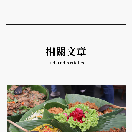
相關文章
Related Articles