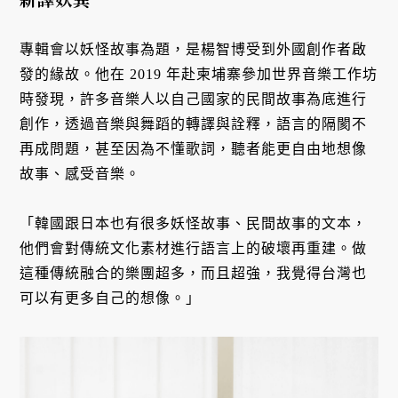
專輯會以妖怪故事為題，是楊智博受到外國創作者啟
發的緣故。他在 2019 年赴柬埔寨參加世界音樂工作坊
時發現，許多音樂人以自己國家的民間故事為底進行
創作，透過音樂與舞蹈的轉譯與詮釋，語言的隔閡不
再成問題，甚至因為不懂歌詞，聽者能更自由地想像
故事、感受音樂。
「韓國跟日本也有很多妖怪故事、民間故事的文本，
他們會對傳統文化素材進行語言上的破壞再重建。做
這種傳統融合的樂團超多，而且超強，我覺得台灣也
可以有更多自己的想像。」