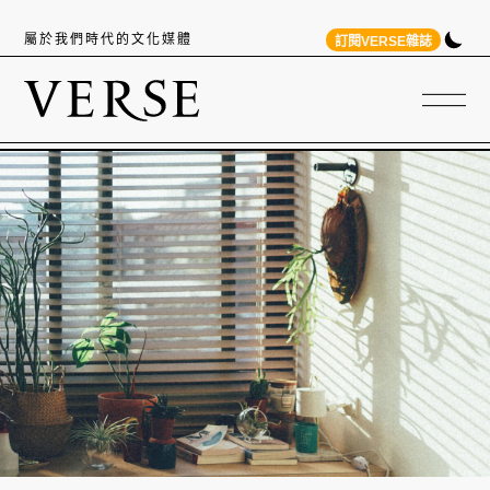
屬於我們時代的文化媒體
訂閱VERSE雜誌