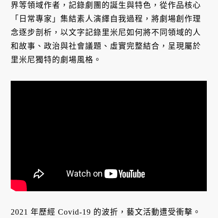
界等領域作者，記錄劇團的誕生與特色，從作品核心
「日常專家」集結素人演繹自我過程，將劇場創作理
念逐步剖析，以文字記錄里米尼如何將不同領域的人
和故事、政治與社會議題、虛實完整結合，呈現屬於
里米尼獨特的劇場風格。
2021 年歷經 Covid-19 的波折，藝文活動遭受衝擊。