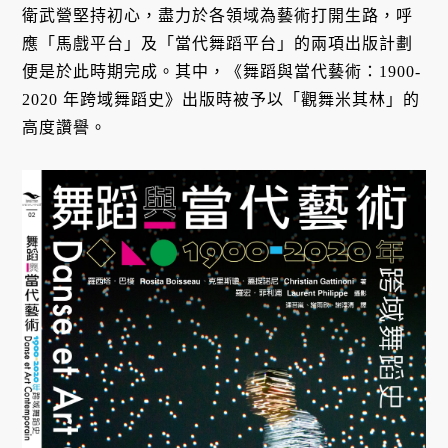
衛武營堅持初心，盡力於各領域為藝術打開生路，呼
應「馬戲平台」及「當代舞蹈平台」的兩項出版計劃
便是於此時期完成。其中，《舞蹈與當代藝術：1900-
2020 年跨域舞蹈史》出版時被予以「觀舞米其林」的
高度讚譽。