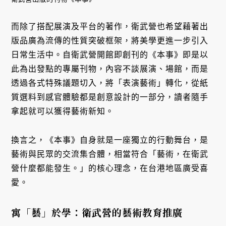
而除了搭配展演及平台的著作，衛武營也希望藉著出
版品廣為流傳的性質突破框架，將美學更進一步引入
日常生活中。自衛武營開館即創刊的《本事》即是以
此為出發點的專屬刊物，內容不談展演、場館，而是
透過各式特殊議題切入，將「表演藝術」轉化，從紙
質選料到感官體驗都是創意設計的一部分，讀者隨手
拿起就可以獲得藝術新知。
換言之，《本事》自身就是一座獨立的行動舞台，是
藝術與民眾的交流集合體，相當符合「藝術，在衛武
營什麼都能發生。」的核心理念，在台港地區廣受喜
愛。
寓「藝」於學：衛武營的藝術教育推廣