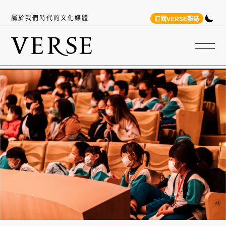
屬於我們時代的文化媒體
訂閱VERSE雜誌