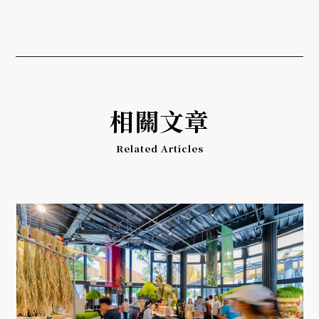
相關文章
Related Articles