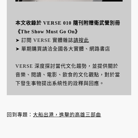
本文收錄於 VERSE 010 隨刊附贈衛武營別冊
《The Show Must Go On》
➤ 訂閱 VERSE 實體雜誌
請按此
➤ 單期購買請洽全國各大實體、網路書店
VERSE 深度探討當代文化趨勢，並提供關於
音樂、閱讀、電影、飲食的文化觀點，對於當
下發生事物提出系統性的詮釋與回應。
回到專題：
大船出港，進擊的高雄三部曲