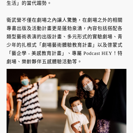
生活」的當代趨勢。
衛武營不僅在劇場之內讓人驚艷，在劇場之外的相關
專書出版及活動計畫更是蓬勃泉湧，內容包括搭配各
類型藝術表演的出版計畫、多元形式的實驗劇場、青
少年的扎根式「劇場藝術體驗教育計畫」以及啓蒙式
「藝企學 - 美感教育計畫」、專屬 Podcast HEY！特
劇場、樂齡夥伴五感體驗活動等。