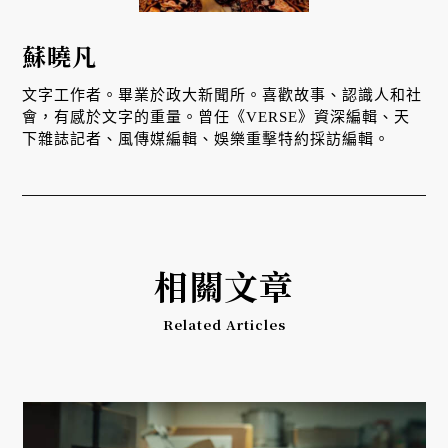
蘇曉凡
文字工作者。畢業於政大新聞所。喜歡故事、認識人和社
會，有感於文字的重量。曾任《VERSE》資深編輯、天
下雜誌記者、風傳媒編輯、娛樂重擊特約採訪編輯。
相關文章
Related Articles