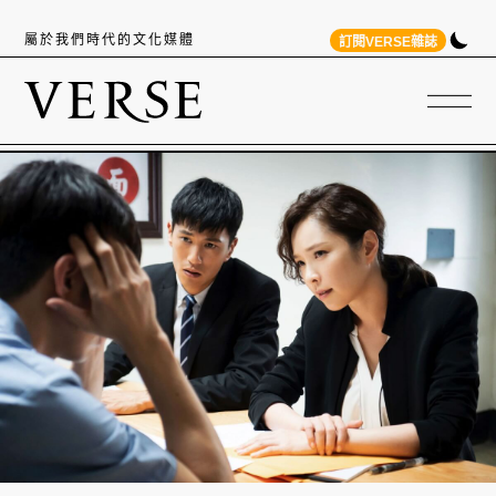
屬於我們時代的文化媒體
訂閱VERSE雜誌