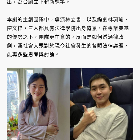
出，為台劇立下嶄新標竿。
本劇的主創團隊中，導演林立書，以及編劇林珮瑜、
陳文梓，三人都具有法律學院出身背景，在專業奠基
的優勢之下，團隊更在意的，反而是如何透過律政
劇，讓社會大眾對於現今社會發生的各類法律議題，
能再多些思考與討論。