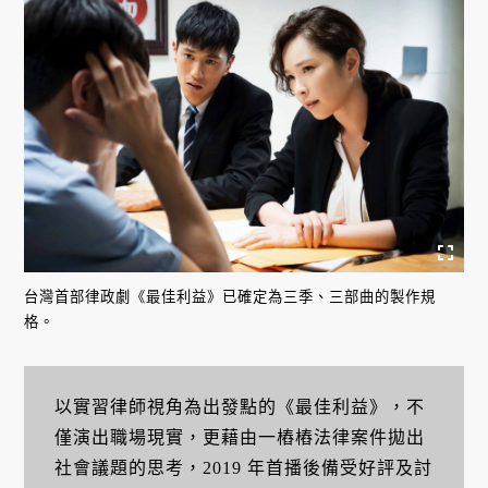
台灣首部律政劇《最佳利益》已確定為三季、三部曲的製作規
格。
以實習律師視角為出發點的《最佳利益》，不
僅演出職場現實，更藉由一樁樁法律案件拋出
社會議題的思考，2019 年首播後備受好評及討