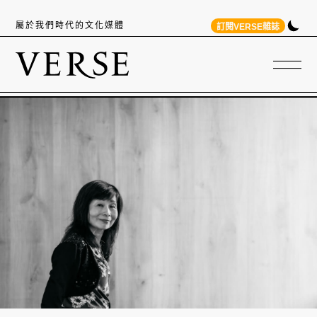
屬於我們時代的文化媒體
訂閱VERSE雜誌