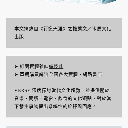
本文摘錄自《行道天涯》之推薦文／木馬文化
出版
➤ 訂閱實體雜誌
請按此
➤ 單期購買請洽全國各大實體、網路書店
VERSE 深度探討當代文化趨勢，並提供關於
音樂、閱讀、電影、飲食的文化觀點，對於當
下發生事物提出系統性的詮釋與回應。