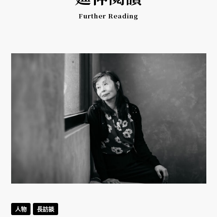
Further Reading
人物
長訪談