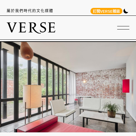
屬於我們時代的文化媒體
訂閱VERSE雜誌