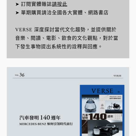
➤ 訂閱實體雜誌
請按此
➤ 單期購買請洽全國各大實體、網路書店
VERSE 深度探討當代文化趨勢，並提供關於
音樂、閱讀、電影、飲食的文化觀點，對於當
下發生事物提出系統性的詮釋與回應。