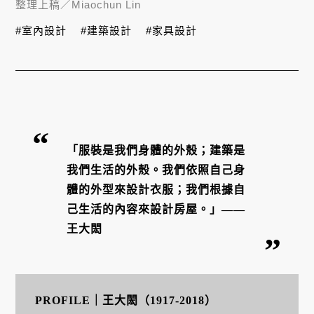
整理上稿／
Miaochun Lin
#室內設計
#建築設計
#家具設計
「服裝是我們身體的外殼；建築是
我們生活的外殼。我們依照自己身
體的外型來設計衣服；我們根據自
己生活的內容來設計房屋。」——
王大閎
PROFILE｜王大閎（1917-2018）