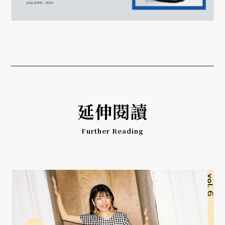
延伸閱讀
Further Reading