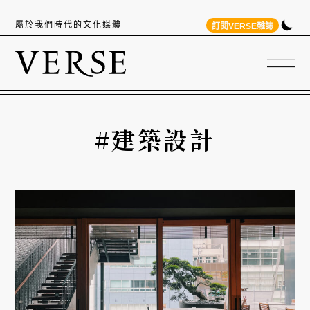
屬於我們時代的文化媒體
訂閱VERSE雜誌
#建築設計