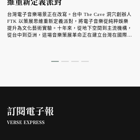
維重新定義派對
台灣電子音樂場景正在改寫。台中 The Cave 洞穴創辦人
FTK 以策展思維重新定義派對，將電子音樂從純粹娛樂
提升為文化藝術實驗。十年來，從地下空間到主流機構，
從台中到亞洲，這場音樂策展革命正在建立台灣在國際電
音版圖的重要地位。
訂閱電子報
VERSE EXPRESS