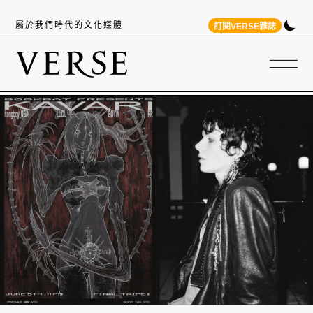
屬於我們時代的文化媒體
訂閱VERSE雜誌