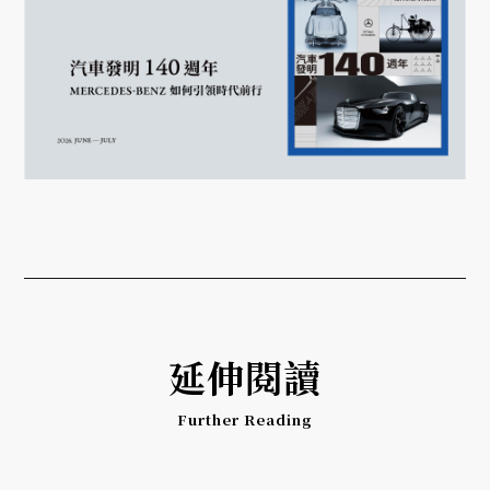
延伸閱讀
Further Reading