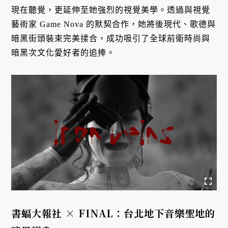
現在聽覺，更延伸至她強烈的視覺美學。透過與視覺
藝術家 Game Nova 的默契合作，她將後現代、歌德與
暗黑街頭裝束完美揉合，成功吸引了全球前衛時尚與
暗黑次文化愛好者的追捧。
書蝠大報社 × FINAL：台北地下音樂聖地的