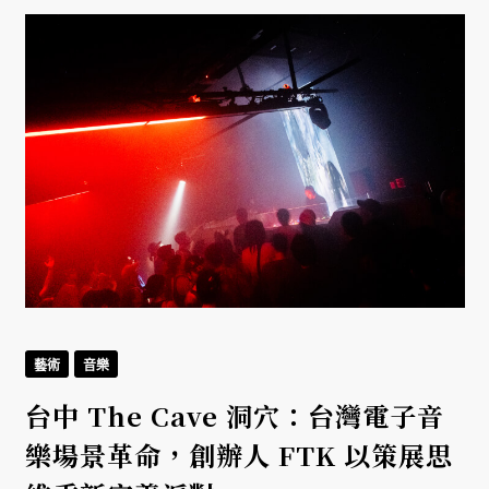
藝術
音樂
台中 The Cave 洞穴：台灣電子音
樂場景革命，創辦人 FTK 以策展思