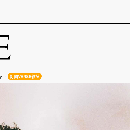
p
訂閱VERSE雜誌