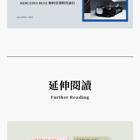
延伸閱讀
Further Reading