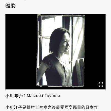
溫柔
小川洋子© Masaaki Toyoura
小川洋子是繼村上春樹之後最受國際矚目的日本作