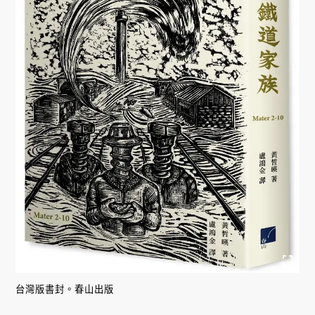
台灣版書封。春山出版