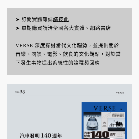
➤ 訂閱實體雜誌
請按此
➤ 單期購買請洽全國各大實體、網路書店
VERSE 深度探討當代文化趨勢，並提供關於
音樂、閱讀、電影、飲食的文化觀點，對於當
下發生事物提出系統性的詮釋與回應