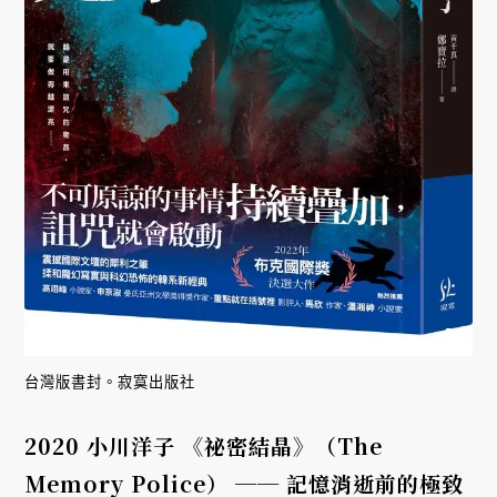
台灣版書封。寂寞出版社
2020 小川洋子 《祕密結晶》（The
Memory Police） ── 記憶消逝前的極致