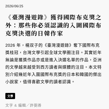
2026/06/25
《臺灣漫遊錄》獲得國際布克獎之
外：那些你必須認識的入圍國際布
克獎決選的日韓作家
2026 年，楊双子的《臺灣漫遊錄》奪下國際布克
獎桂冠，台灣文學引起全球文學圈注目。其實近年
無論是獲獎作品亦或是進入決選名單的作品，亞洲
的文學越來越受到西方讀者與媒體的注目。本文特
別介紹幾近年入圍國際布克獎的日本和韓國的傑出
小說家，值得喜歡文學的讀者認識。
文學
文字 & 編輯／
許弼善