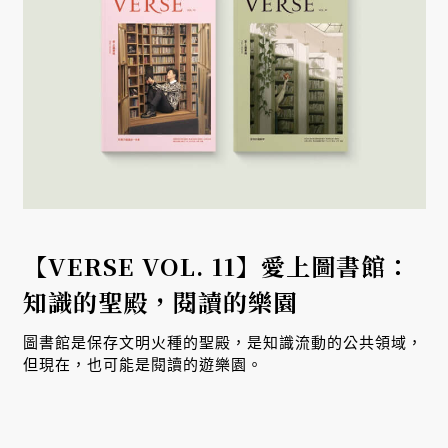
【VERSE VOL. 11】愛上圖書館：
知識的聖殿，閱讀的樂園
圖書館是保存文明火種的聖殿，是知識流動的公共領域，
但現在，也可能是閱讀的遊樂園。