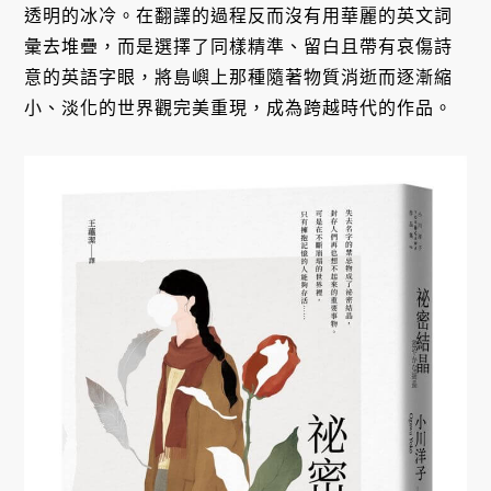
透明的冰冷。在翻譯的過程反而沒有用華麗的英文詞
彙去堆疊，而是選擇了同樣精準、留白且帶有哀傷詩
意的英語字眼，將島嶼上那種隨著物質消逝而逐漸縮
小、淡化的世界觀完美重現，成為跨越時代的作品。