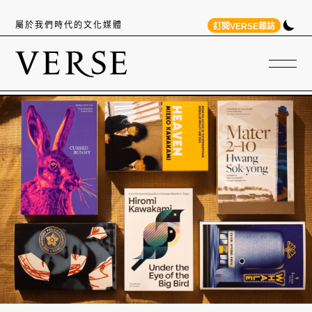
屬於我們時代的文化媒體
訂閱VERSE雜誌