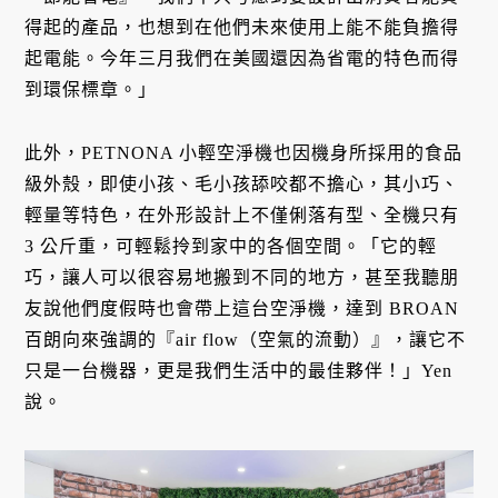
得起的產品，也想到在他們未來使用上能不能負擔得
起電能。今年三月我們在美國還因為省電的特色而得
到環保標章。」
此外，PETNONA 小輕空淨機也因機身所採用的食品
級外殼，即使小孩、毛小孩舔咬都不擔心，其小巧、
輕量等特色，在外形設計上不僅俐落有型、全機只有
3 公斤重，可輕鬆拎到家中的各個空間。「它的輕
巧，讓人可以很容易地搬到不同的地方，甚至我聽朋
友說他們度假時也會帶上這台空淨機，達到 BROAN
百朗向來強調的『air flow（空氣的流動）』，讓它不
只是一台機器，更是我們生活中的最佳夥伴！」Yen
說。