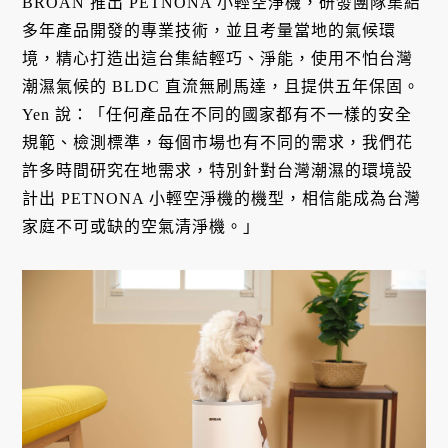
BROAN 推出 PETNONA 小輕空淨機，研發團隊集結
多年產品開發的專業技術，並且考量當地的氣候環
境，精心打造出這台集結輕巧、淨能，使用不怕台灣
潮濕氣候的 BLDC 直流無刷馬達，且提供五年保固。
Yen 說：「任何產品在不同的國家都有不一樣的安全
規範、檢測標準，每個市場也有不同的需求，我們花
許多時間研究在地需求，特別針對台灣潮濕的環境設
計出 PETNONA 小輕空淨機的機型，相信能成為台灣
家庭不可或缺的空氣清淨機。」