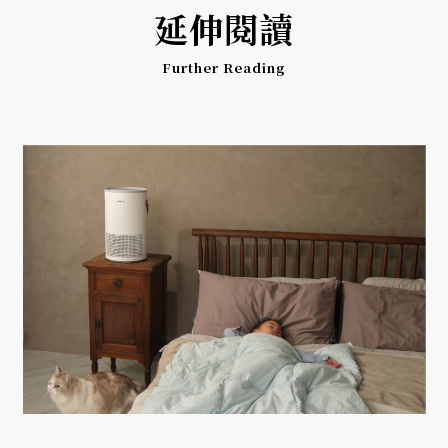
延伸閱讀
Further Reading