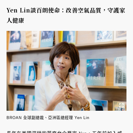
Yen Lin談百朗使命：改善空氣品質，守護家
人健康
BROAN 全球副總裁、亞洲區總經理 Yen Lin