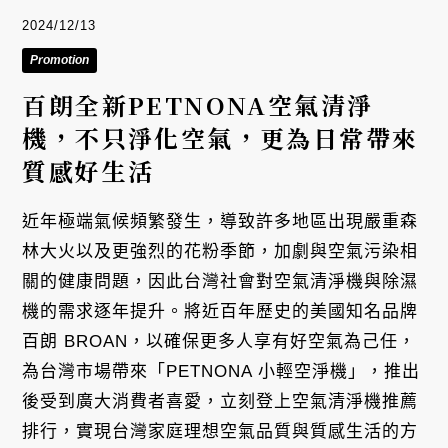
2024/12/13
Promotion
百朗全新PETNONA空氣清淨
機，不只淨化空氣，更為日常帶來
質感好生活
近年極端氣候頻繁發生，導致許多地區出現嚴重森
林大火以及更強烈的花粉季節，加劇與空氣污染相
關的健康問題，因此台灣社會對空氣清淨機與除濕
機的需求逐年提升。將近百年歷史的美國知名品牌
百朗 BROAN，以確保更多人享有好空氣為己任，
為台灣市場帶來「PETNONA 小輕空淨機」，推出
後受到廣大消費者喜愛，立刻登上空氣清淨機推薦
排行，實現台灣家庭理想空氣品質與質感生活的方