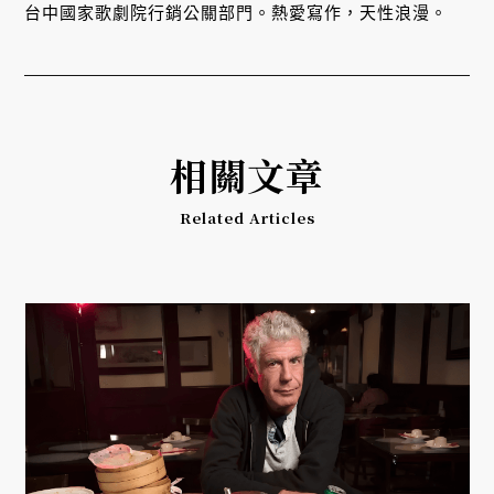
台中國家歌劇院行銷公關部門。熱愛寫作，天性浪漫。
相關文章
Related Articles