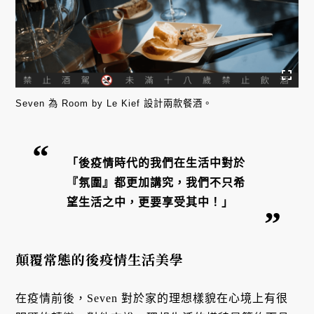
Seven 為 Room by Le Kief 設計兩款餐酒。
「後疫情時代的我們在生活中對於
『氛圍』都更加講究，我們不只希
望生活之中，更要享受其中！」
顛覆常態的後疫情生活美學
在疫情前後，Seven 對於家的理想樣貌在心境上有很