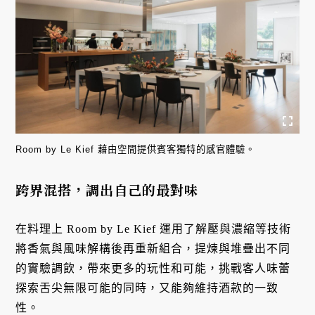
Room by Le Kief 藉由空間提供賓客獨特的感官體驗。
跨界混搭，調出自己的最對味
在料理上 Room by Le Kief 運用了解壓與濃縮等技術
將香氣與風味解構後再重新組合，提煉與堆疊出不同
的實驗調飲，帶來更多的玩性和可能，挑戰客人味蕾
探索舌尖無限可能的同時，又能夠維持酒款的一致
性。