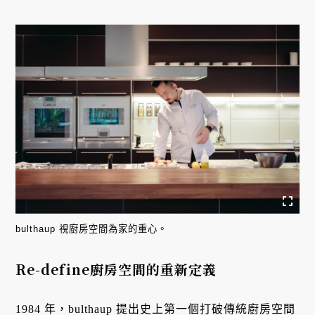
bulthaup 視廚房空間為家的重心。
Re-define廚房空間的重新定義
1984 年，bulthaup 提出史上第一個打破傳統廚房空間