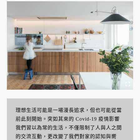
理想生活可能是一場漫長追求，但也可能從當
前此刻開始。突如其來的 Covid-19 疫情影響
我們習以為常的生活，不僅限制了人與人之間
的交流互動，更改變了我們對家的認知與嚮