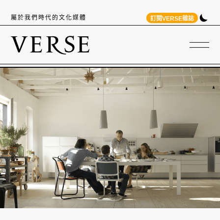
屬於我們時代的文化媒體
訂閱VERSE雜誌