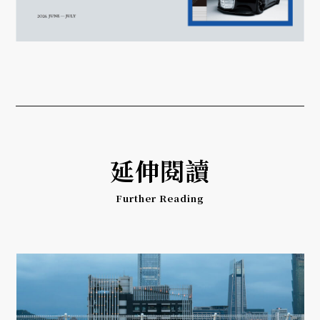
延伸閱讀
Further Reading