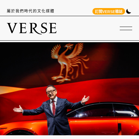
屬於我們時代的文化媒體
訂閱VERSE雜誌