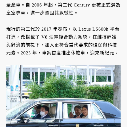
量產車。自 2006 年起，第二代 Century 更被正式選為
皇室專車，進一步鞏固其象徵性。
現行的第三代於 2017 年發布，以 Lexus LS600h 平台
打造，改搭載了 V8 油電複合動力系統，在維持靜謐
與舒適的前提下，加入更符合當代要求的環保與科技
元素。2023 年，車系首度推出休旅車，迎來新紀元。