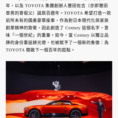
年，以及 TOYOTA 集團創辦人豐田佐吉（亦即豐田
章男的曾祖父）誕辰百週年。TOYOTA 希望打造一款
前所未有的國產豪華座車，作為對日本現代化與家族
創業精神的致敬，因此創造了 Century 這個名字，意
味「一個世紀」的重量。如今，當 Century 以獨立品
牌的身份重返鎂光燈，也被賦予了一個新的象徵：為
TOYOTA 開啟下一個百年的起點。