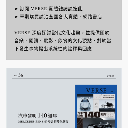
➤ 訂閱 VERSE 實體雜誌
請按此
➤ 單期購買請洽全國各大實體、網路書店
VERSE 深度探討當代文化趨勢，並提供關於
音樂、閱讀、電影、飲食的文化觀點，對於當
下發生事物提出系統性的詮釋與回應