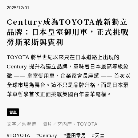
2025/12/01
Century成為TOYOTA最新獨立
品牌：日本皇室御用車，正式挑戰
勞斯萊斯與賓利
TOYOTA 將半世紀以來只在日本道路上出現的
Century 提升為獨立品牌，意味著日本最高等級象
徵 —— 皇室御用車、企業家會長座駕 —— 首次以
全球市場為舞台。這不只是品牌升格，而是日本豪
華車哲學首次正面挑戰英國百年豪華霸權。
賞車
文字／
葉聖博
圖片／
宮内庁、TOYOTA
#TOYOTA
#Century
#豐田章男
#天皇