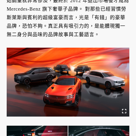
始銷量就非常慘淡，最終於 2012 年退出市場後才成為
Mercedes-Benz 旗下奢華子品牌。 對那些已經習慣勞
斯萊斯與賓利的超級富豪而言，光是「有錢」的豪華
品牌，恐怕不夠。真正具有吸引力的，是能體現獨一
無二身分與品味的品牌故事與工藝語言。