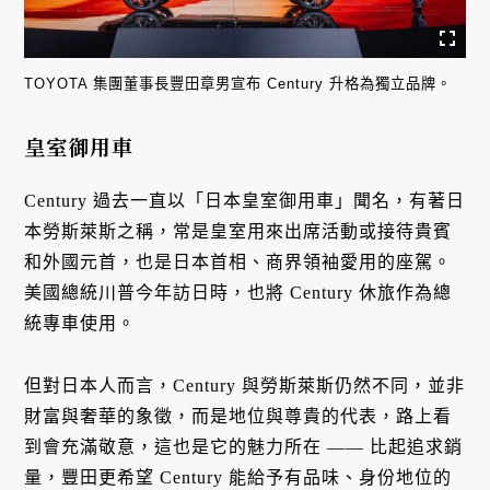
TOYOTA 集團董事長豐田章男宣布 Century 升格為獨立品牌。
皇室御用車
Century 過去一直以「日本皇室御用車」聞名，有著日
本勞斯萊斯之稱，常是皇室用來出席活動或接待貴賓
和外國元首，也是日本首相、商界領袖愛用的座駕。
美國總統川普今年訪日時，也將 Century 休旅作為總
統專車使用。
但對日本人而言，Century 與勞斯萊斯仍然不同，並非
財富與奢華的象徵，而是地位與尊貴的代表，路上看
到會充滿敬意，這也是它的魅力所在 —— 比起追求銷
量，豐田更希望 Century 能給予有品味、身份地位的