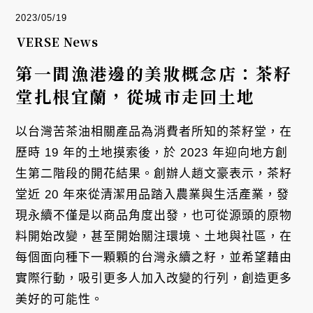
2023/05/19
VERSE News
第一間漁港邊的美妝概念店：茶籽
堂扎根宜蘭，從城市走回土地
以台灣苦茶油相關產品為消費者所知的茶籽堂，在
歷時 19 年的土地摸索後，於 2023 年迎向地方創
生第二階段的開花結果。創辦人趙文豪表示，茶籽
堂近 20 年來從清潔用品踏入農業與生活產業，發
現永續不僅是以商品角度出發，也可從源頭的原物
料開始改變，甚至開始關注環境、土地與社區，在
每個面向種下一顆顆的台灣永續之籽，並希望藉由
實際行動，吸引更多人加入改變的行列，創造更多
美好的可能性。