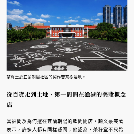
茶籽堂於宜蘭朝陽社區的契作苦茶樹農地。
從百貨走到土地、第一間開在漁港的美妝概念
店
當被問及為何選在宜蘭朝陽的鄉間開店，趙文豪笑著
表示，許多人都有同樣疑問；他認為，茶籽堂不只希