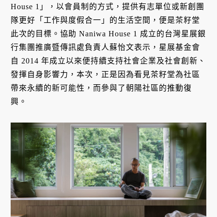
House 1」，以會員制的方式，提供有志單位或新創團
隊更好「工作與度假合一」的生活空間，便是茶籽堂
此次的目標。協助 Naniwa House 1 成立的台灣星展銀
行集團推廣暨傳訊處負責人蘇怡文表示，星展基金會
自 2014 年成立以來便持續支持社會企業及社會創新、
發揮自身影響力，本次，正是因為看見茶籽堂為社區
帶來永續的新可能性，而參與了朝陽社區的推動復
興。