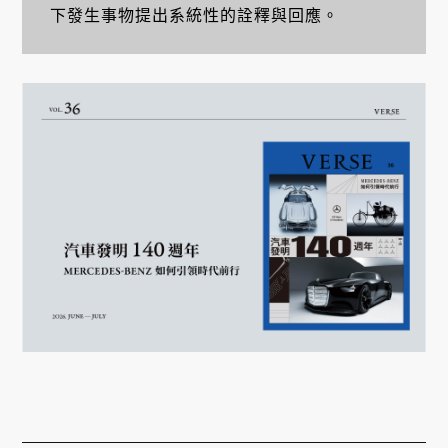
下發生事物提出系統性的詮釋與回應。