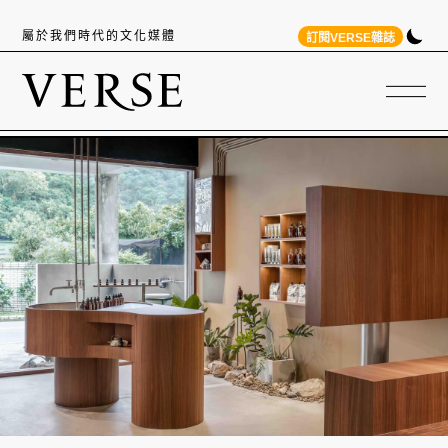
屬於我們時代的文化媒體
訂閱VERSE雜誌