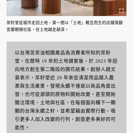
茶籽堂從城市走回土地，第一間以「土地」概念而生的店舖落腳
宜蘭朝陽社區，往土地越走越深。
以台灣苦茶油相關產品為消費者所知的茶籽
堂，在歷時 19 年的土地摸索後，於 2023 年迎
向地方創生第二階段的開花結果。創辦人趙文
豪表示，茶籽堂近 20 年來從清潔用品踏入農
業與生活產業，發現永續不僅是以商品角度出
發，也可從源頭的原物料開始改變，甚至開始
關注環境、土地與社區，在每個面向種下一顆
顆的台灣永續之籽，並希望藉由實際行動，吸
引更多人加入改變的行列，創造更多美好的可
能性。