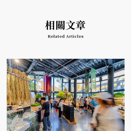
相關文章
Related Articles