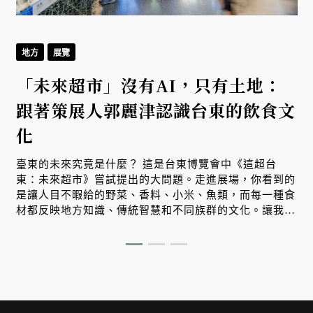
地方
展覽
「未來超市」沒有AI，只有土地：
跟著策展人郭麗津認識台東的飲食文
化
臺東的未來究竟是什麼？ 這是台東博覽會中《這超台
東：未來超市》嘗試提出的大問題。走進展場，你看到的
是讓人目不暇給的野菜、香料、小米、魚類，而每一種食
材都反映地方知識、傳統智慧和不同族群的文化。讓我們
跟著策展人郭麗津來場非常精彩的紙上導覽。