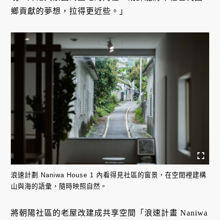
鄉貢獻的夢想，拉得更近些。」
浪速計劃 Naniwa House 1 內看得見社區的窗景，在空間裡建構
山與海的語彙，隨時映照自然。
將朝陽社區的老屋改建成共享空間「浪速計畫 Naniwa